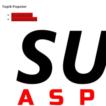
Topik Populer
Kotatangerang
Pemkottangerang