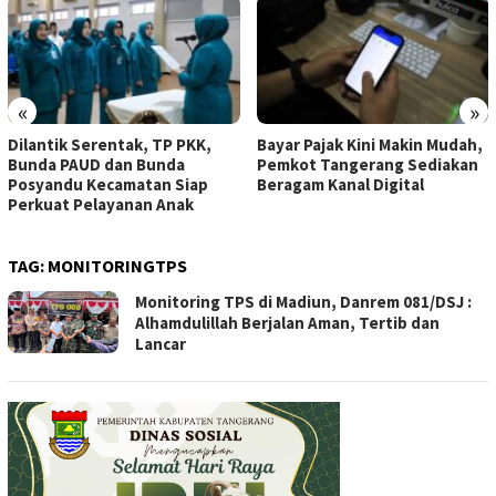
«
»
Dilantik Serentak, TP PKK,
Bayar Pajak Kini Makin Mudah,
Bunda PAUD dan Bunda
Pemkot Tangerang Sediakan
Posyandu Kecamatan Siap
Beragam Kanal Digital
Perkuat Pelayanan Anak
TAG:
MONITORINGTPS
Monitoring TPS di Madiun, Danrem 081/DSJ :
Alhamdulillah Berjalan Aman, Tertib dan
Lancar