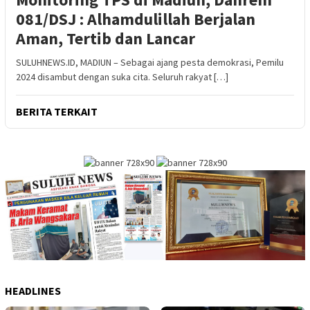
081/DSJ : Alhamdulillah Berjalan
Aman, Tertib dan Lancar
SULUHNEWS.ID, MADIUN – Sebagai ajang pesta demokrasi, Pemilu
2024 disambut dengan suka cita. Seluruh rakyat […]
BERITA TERKAIT
HEADLINES