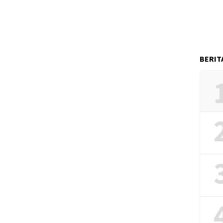
BERIT