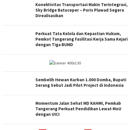
Konektivitas Transportasi Makin Terintegrasi,
Sky Bridge Batuceper – Poris Plawad Segera
Direalisasikan
Perkuat Tata Kelola dan Kepastian Hukum,
Pemkot Tangerang Fasilitasi Kerja Sama Kejari
dengan Tiga BUMD
Sembelih Hewan Kurban 1.000 Domba, Bupati
Serang Sebut Jadi Pilot Project di Indonesia
Momentum Jalan Sehat MD KAHMI, Pemkab
Tangerang Perkuat Pendidikan Lewat MoU
dengan UICI