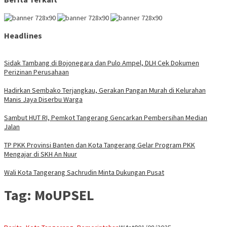
Headlines
Sidak Tambang di Bojonegara dan Pulo Ampel, DLH Cek Dokumen
Perizinan Perusahaan
Hadirkan Sembako Terjangkau, Gerakan Pangan Murah di Kelurahan
Manis Jaya Diserbu Warga
Sambut HUT RI, Pemkot Tangerang Gencarkan Pembersihan Median
Jalan
TP PKK Provinsi Banten dan Kota Tangerang Gelar Program PKK
Mengajar di SKH An Nuur
Wali Kota Tangerang Sachrudin Minta Dukungan Pusat
Tag:
MoUPSEL