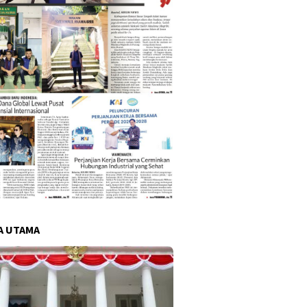
A UTAMA