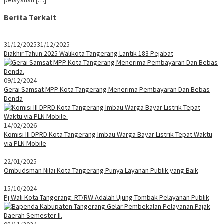
pelayanan […]
Berita Terkait
31/12/2025
31/12/2025
Diakhir Tahun 2025 Walikota Tangerang Lantik 183 Pejabat
09/12/2024
Gerai Samsat MPP Kota Tangerang Menerima Pembayaran Dan Bebas
Denda
14/02/2026
Komisi III DPRD Kota Tangerang Imbau Warga Bayar Listrik Tepat Waktu
via PLN Mobile
22/01/2025
Ombudsman Nilai Kota Tangerang Punya Layanan Publik yang Baik
15/10/2024
Pj Wali Kota Tangerang: RT/RW Adalah Ujung Tombak Pelayanan Publik