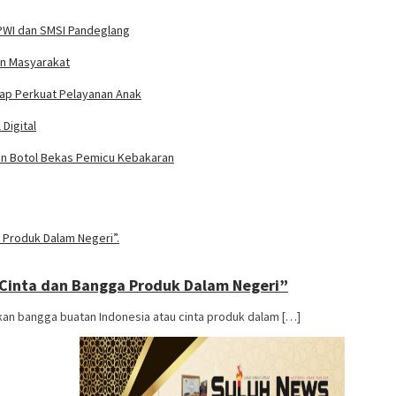
PWI dan SMSI Pandeglang
an Masyarakat
iap Perkuat Pelayanan Anak
Digital
n Botol Bekas Pemicu Kebakaran
“Cinta dan Bangga Produk Dalam Negeri”
 bangga buatan Indonesia atau cinta produk dalam […]