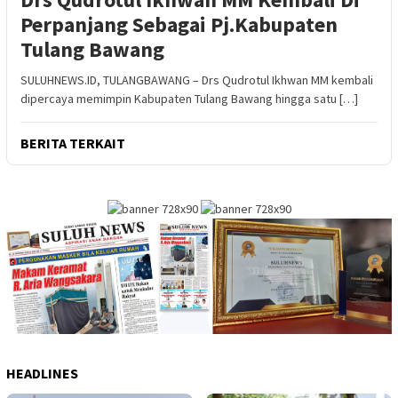
Perpanjang Sebagai Pj.Kabupaten
Tulang Bawang
SULUHNEWS.ID, TULANGBAWANG – Drs Qudrotul Ikhwan MM kembali
dipercaya memimpin Kabupaten Tulang Bawang hingga satu […]
BERITA TERKAIT
HEADLINES