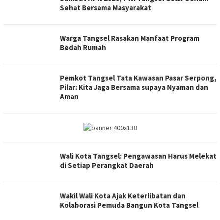
Sehat Bersama Masyarakat
Warga Tangsel Rasakan Manfaat Program
Bedah Rumah
Pemkot Tangsel Tata Kawasan Pasar Serpong,
Pilar: Kita Jaga Bersama supaya Nyaman dan
Aman
Wali Kota Tangsel: Pengawasan Harus Melekat
di Setiap Perangkat Daerah
Wakil Wali Kota Ajak Keterlibatan dan
Kolaborasi Pemuda Bangun Kota Tangsel