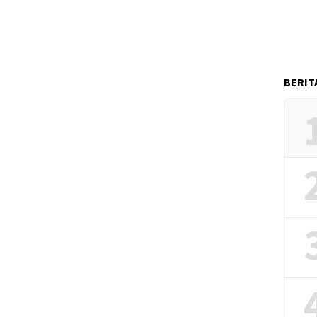
BERIT