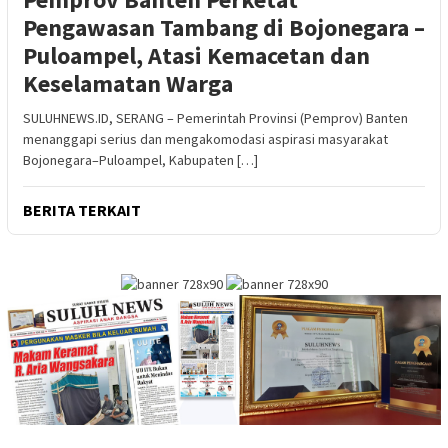
Pengawasan Tambang di Bojonegara –
Puloampel, Atasi Kemacetan dan
Keselamatan Warga
SULUHNEWS.ID, SERANG – Pemerintah Provinsi (Pemprov) Banten
menanggapi serius dan mengakomodasi aspirasi masyarakat
Bojonegara–Puloampel, Kabupaten […]
BERITA TERKAIT