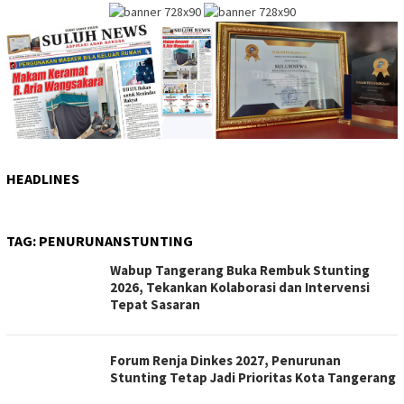
HEADLINES
TAG:
PENURUNANSTUNTING
Wabup Tangerang Buka Rembuk Stunting
2026, Tekankan Kolaborasi dan Intervensi
Tepat Sasaran
Forum Renja Dinkes 2027, Penurunan
Stunting Tetap Jadi Prioritas Kota Tangerang