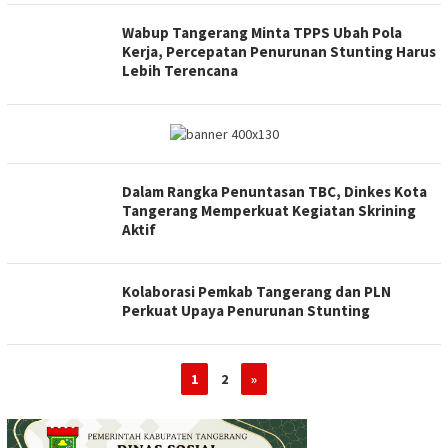
Wabup Tangerang Minta TPPS Ubah Pola
Kerja, Percepatan Penurunan Stunting Harus
Lebih Terencana
Dalam Rangka Penuntasan TBC, Dinkes Kota
Tangerang Memperkuat Kegiatan Skrining
Aktif
Kolaborasi Pemkab Tangerang dan PLN
Perkuat Upaya Penurunan Stunting
1
2
»