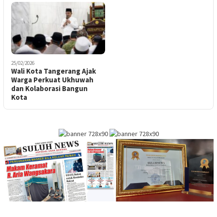
25/02/2026
Wali Kota Tangerang Ajak
Warga Perkuat Ukhuwah
dan Kolaborasi Bangun
Kota