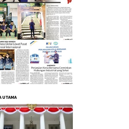
A UTAMA