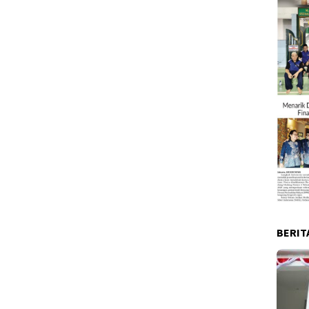
BERIT