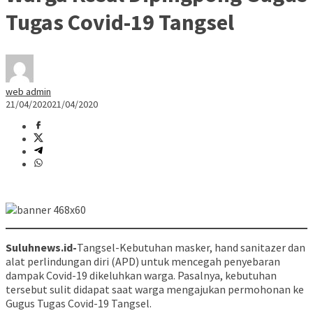
Tugas Covid-19 Tangsel
web admin
21/04/2020
21/04/2020
Suluhnews.id-
Tangsel-Kebutuhan masker, hand sanitazer dan
alat perlindungan diri (APD) untuk mencegah penyebaran
dampak Covid-19 dikeluhkan warga. Pasalnya, kebutuhan
tersebut sulit didapat saat warga mengajukan permohonan ke
Gugus Tugas Covid-19 Tangsel.