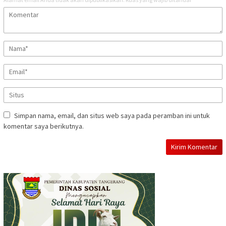
Simpan nama, email, dan situs web saya pada peramban ini untuk
komentar saya berikutnya.