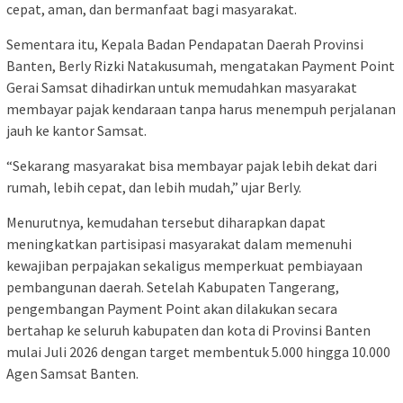
cepat, aman, dan bermanfaat bagi masyarakat.
Sementara itu, Kepala Badan Pendapatan Daerah Provinsi
Banten, Berly Rizki Natakusumah, mengatakan Payment Point
Gerai Samsat dihadirkan untuk memudahkan masyarakat
membayar pajak kendaraan tanpa harus menempuh perjalanan
jauh ke kantor Samsat.
“Sekarang masyarakat bisa membayar pajak lebih dekat dari
rumah, lebih cepat, dan lebih mudah,” ujar Berly.
Menurutnya, kemudahan tersebut diharapkan dapat
meningkatkan partisipasi masyarakat dalam memenuhi
kewajiban perpajakan sekaligus memperkuat pembiayaan
pembangunan daerah. Setelah Kabupaten Tangerang,
pengembangan Payment Point akan dilakukan secara
bertahap ke seluruh kabupaten dan kota di Provinsi Banten
mulai Juli 2026 dengan target membentuk 5.000 hingga 10.000
Agen Samsat Banten.