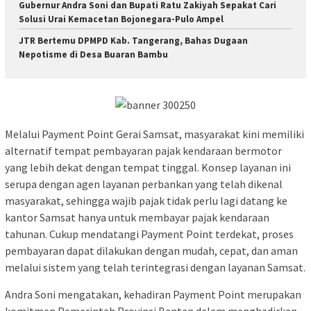
Gubernur Andra Soni dan Bupati Ratu Zakiyah Sepakat Cari
Solusi Urai Kemacetan Bojonegara-Pulo Ampel
JTR Bertemu DPMPD Kab. Tangerang, Bahas Dugaan
Nepotisme di Desa Buaran Bambu
Melalui Payment Point Gerai Samsat, masyarakat kini memiliki
alternatif tempat pembayaran pajak kendaraan bermotor
yang lebih dekat dengan tempat tinggal. Konsep layanan ini
serupa dengan agen layanan perbankan yang telah dikenal
masyarakat, sehingga wajib pajak tidak perlu lagi datang ke
kantor Samsat hanya untuk membayar pajak kendaraan
tahunan. Cukup mendatangi Payment Point terdekat, proses
pembayaran dapat dilakukan dengan mudah, cepat, dan aman
melalui sistem yang telah terintegrasi dengan layanan Samsat.
Andra Soni mengatakan, kehadiran Payment Point merupakan