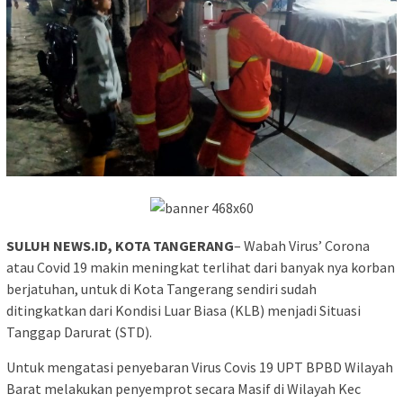
SULUH NEWS.ID, KOTA TANGERANG
– Wabah Virus’ Corona
atau Covid 19 makin meningkat terlihat dari banyak nya korban
berjatuhan, untuk di Kota Tangerang sendiri sudah
ditingkatkan dari Kondisi Luar Biasa (KLB) menjadi Situasi
Tanggap Darurat (STD).
Untuk mengatasi penyebaran Virus Covis 19 UPT BPBD Wilayah
Barat melakukan penyemprot secara Masif di Wilayah Kec