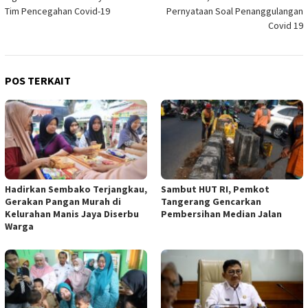
pos
Tim Pencegahan Covid-19
Pernyataan Soal Penanggulangan
Covid 19
POS TERKAIT
Hadirkan Sembako Terjangkau,
Sambut HUT RI, Pemkot
Gerakan Pangan Murah di
Tangerang Gencarkan
Kelurahan Manis Jaya Diserbu
Pembersihan Median Jalan
Warga