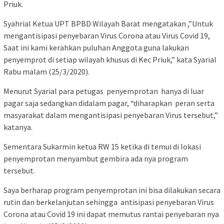
Priuk.
Syahrial Ketua UPT BPBD Wilayah Barat mengatakan ,”Untuk
mengantisipasi penyebaran Virus Corona atau Virus Covid 19,
Saat ini kami kerahkan puluhan Anggota guna lakukan
penyemprot di setiap wilayah khusus di Kec Priuk,” kata Syarial
Rabu malam (25/3/2020).
Menurut Syarial para petugas penyemprotan hanya di luar
pagar saja sedangkan didalam pagar, “diharapkan peran serta
masyarakat dalam mengantisipasi penyebaran Virus tersebut,”
katanya.
Sementara Sukarmin ketua RW 15 ketika di temui di lokasi
penyemprotan menyambut gembira ada nya program
tersebut.
Saya berharap program penyemprotan ini bisa dilakukan secara
rutin dan berkelanjutan sehingga antisipasi penyebaran Virus
Corona atau Covid 19 ini dapat memutus rantai penyebaran nya