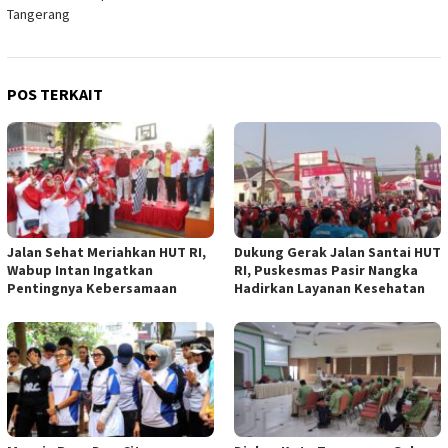
Tangerang
POS TERKAIT
Jalan Sehat Meriahkan HUT RI,
Dukung Gerak Jalan Santai HUT
Wabup Intan Ingatkan
RI, Puskesmas Pasir Nangka
Pentingnya Kebersamaan
Hadirkan Layanan Kesehatan