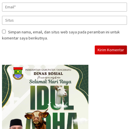
Simpan nama, email, dan situs web saya pada peramban ini untuk
komentar saya berikutnya.