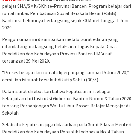
pelajar SMA/SMK/SKh se-Provinsi Banten. Program belajar dari
rumah imbas Pembatasan Sosial Berskala Besar (PSBB)
Banten sebelumnya berlangsung sejak 30 Maret hingga 1 Juni
2020.
Pengumuman ini disampaikan melalui surat edaran yang
ditandatangani langsung Pelaksana Tugas Kepala Dinas
Pendidikan dan Kebudayaan Provinsi Banten HM Yusuf
tertanggal 29 Mei 2020.
“Proses belajar dari rumah diperpanjang sampai 15 Juni 2020,”
demikian isi surat tersebut dikutip Sabtu (30/5).
Dalam surat disebutkan bahwa keputusan ini sebagai
kelanjutan dari Instruksi Gubernur Banten Nomor 3 Tahun 2020
tentang Perpanjangan Waktu Libur Proses Belajar Mengajar di
Sekolah.
Selain itu keputusan juga didasarkan pada Surat Edaran Menteri
Pendidikan dan Kebudayaan Republik Indonesia No. 4 Tahun