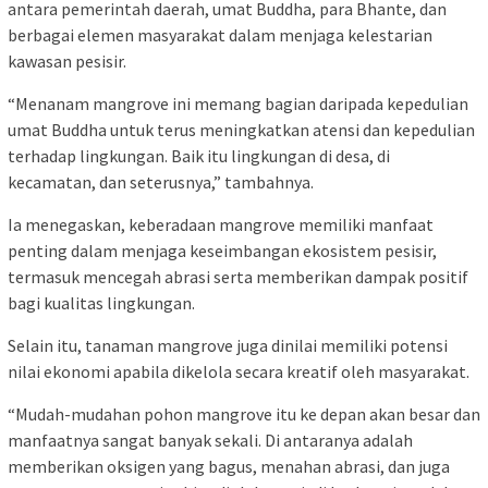
antara pemerintah daerah, umat Buddha, para Bhante, dan
berbagai elemen masyarakat dalam menjaga kelestarian
kawasan pesisir.
“Menanam mangrove ini memang bagian daripada kepedulian
umat Buddha untuk terus meningkatkan atensi dan kepedulian
terhadap lingkungan. Baik itu lingkungan di desa, di
kecamatan, dan seterusnya,” tambahnya.
Ia menegaskan, keberadaan mangrove memiliki manfaat
penting dalam menjaga keseimbangan ekosistem pesisir,
termasuk mencegah abrasi serta memberikan dampak positif
bagi kualitas lingkungan.
Selain itu, tanaman mangrove juga dinilai memiliki potensi
nilai ekonomi apabila dikelola secara kreatif oleh masyarakat.
“Mudah-mudahan pohon mangrove itu ke depan akan besar dan
manfaatnya sangat banyak sekali. Di antaranya adalah
memberikan oksigen yang bagus, menahan abrasi, dan juga