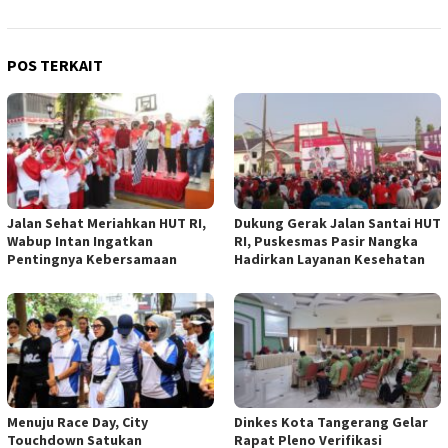
POS TERKAIT
Jalan Sehat Meriahkan HUT RI,
Dukung Gerak Jalan Santai HUT
Wabup Intan Ingatkan
RI, Puskesmas Pasir Nangka
Pentingnya Kebersamaan
Hadirkan Layanan Kesehatan
Menuju Race Day, City
Dinkes Kota Tangerang Gelar
Touchdown Satukan
Rapat Pleno Verifikasi