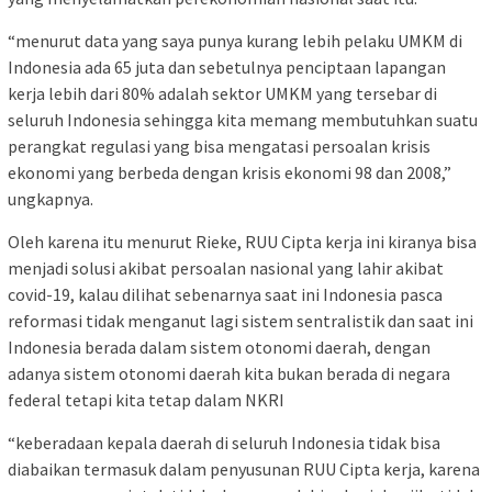
“menurut data yang saya punya kurang lebih pelaku UMKM di
Indonesia ada 65 juta dan sebetulnya penciptaan lapangan
kerja lebih dari 80% adalah sektor UMKM yang tersebar di
seluruh Indonesia sehingga kita memang membutuhkan suatu
perangkat regulasi yang bisa mengatasi persoalan krisis
ekonomi yang berbeda dengan krisis ekonomi 98 dan 2008,”
ungkapnya.
Oleh karena itu menurut Rieke, RUU Cipta kerja ini kiranya bisa
menjadi solusi akibat persoalan nasional yang lahir akibat
covid-19, kalau dilihat sebenarnya saat ini Indonesia pasca
reformasi tidak menganut lagi sistem sentralistik dan saat ini
Indonesia berada dalam sistem otonomi daerah, dengan
adanya sistem otonomi daerah kita bukan berada di negara
federal tetapi kita tetap dalam NKRI
“keberadaan kepala daerah di seluruh Indonesia tidak bisa
diabaikan termasuk dalam penyusunan RUU Cipta kerja, karena