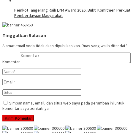
Pemkot Tangerang Raih LPM Award 2026, Bukti Komitmen Perkuat
Pemberdayaan Masyarakat
Tinggalkan Balasan
Alamat email Anda tidak akan dipublikasikan.
Ruas yang wajib ditandai
*
Komentar
Simpan nama, email, dan situs web saya pada peramban ini untuk
komentar saya berikutnya.