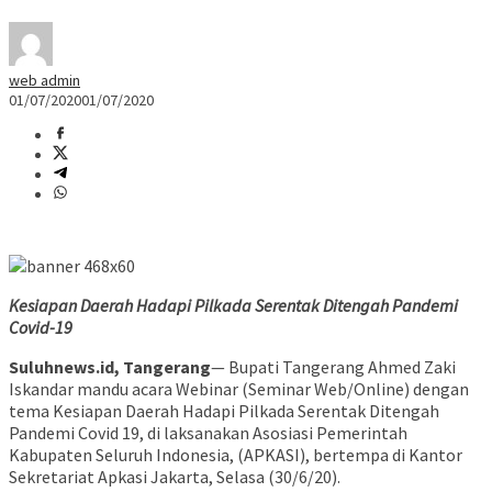
web admin
01/07/2020
01/07/2020
Kesiapan Daerah Hadapi Pilkada Serentak Ditengah Pandemi
Covid-19
Suluhnews.id, Tangerang
— Bupati Tangerang Ahmed Zaki
Iskandar mandu acara Webinar (Seminar Web/Online) dengan
tema Kesiapan Daerah Hadapi Pilkada Serentak Ditengah
Pandemi Covid 19, di laksanakan Asosiasi Pemerintah
Kabupaten Seluruh Indonesia, (APKASI), bertempa di Kantor
Sekretariat Apkasi Jakarta, Selasa (30/6/20).