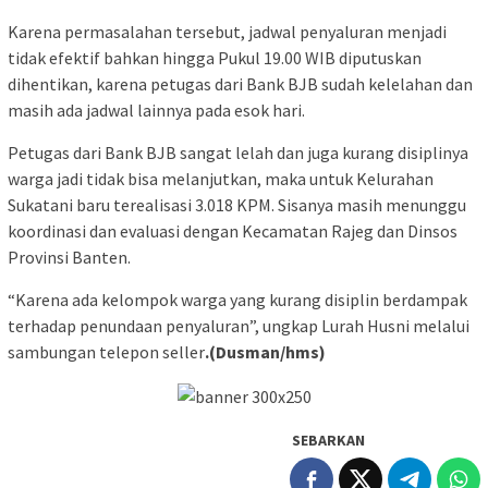
Karena permasalahan tersebut, jadwal penyaluran menjadi
tidak efektif bahkan hingga Pukul 19.00 WIB diputuskan
dihentikan, karena petugas dari Bank BJB sudah kelelahan dan
masih ada jadwal lainnya pada esok hari.
Petugas dari Bank BJB sangat lelah dan juga kurang disiplinya
warga jadi tidak bisa melanjutkan, maka untuk Kelurahan
Sukatani baru terealisasi 3.018 KPM. Sisanya masih menunggu
koordinasi dan evaluasi dengan Kecamatan Rajeg dan Dinsos
Provinsi Banten.
“Karena ada kelompok warga yang kurang disiplin berdampak
terhadap penundaan penyaluran”, ungkap Lurah Husni melalui
sambungan telepon seller
.(Dusman/hms)
SEBARKAN