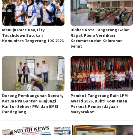
Menuju Race Day, City
Dinkes Kota Tangerang Gelar
Touchdown Satukan
Rapat Pleno Verifikasi
Komunitas Tangerang 10K 2026
Kecamatan dan Kelurahan
Sehat
Dorong Pembangunan Daerah,
Pemkot Tangerang Raih LPM
Ketua PWI Banten Kunjungi
Award 2026, Bukti Komitmen
Kantor Sekber PWI dan SMSI
Perkuat Pemberdayaan
Pandeglang
Masyarakat