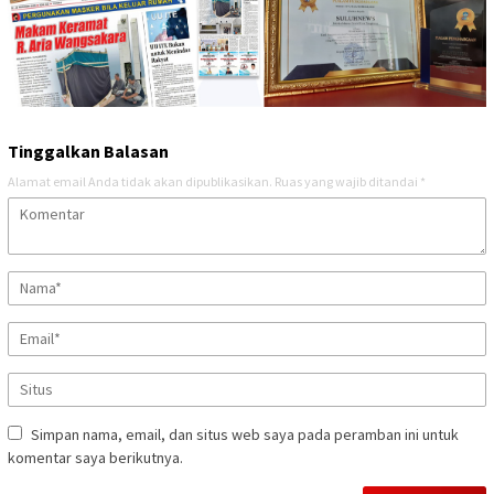
Tinggalkan Balasan
Alamat email Anda tidak akan dipublikasikan.
Ruas yang wajib ditandai
*
Simpan nama, email, dan situs web saya pada peramban ini untuk
komentar saya berikutnya.