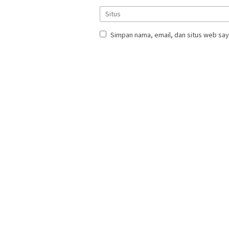
Simpan nama, email, dan situs web say