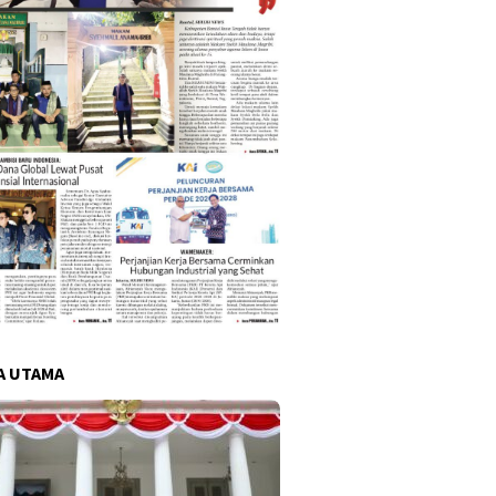
A UTAMA