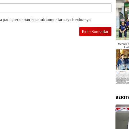
a pada peramban ini untuk komentar saya berikutnya.
BERIT