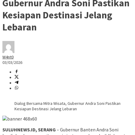
Gubernur Andra Soni Pastikan
Kesiapan Destinasi Jelang
Lebaran
W4nt0
03/03/2026
Dialog Bersama Mitra Wisata, Gubernur Andra Soni Pastikan
Kesiapan Destinasi Jelang Lebaran
SULUHNEWS.ID, SERANG
– Gubernur Banten Andra Soni