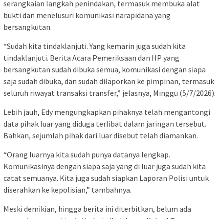
serangkaian langkah penindakan, termasuk membuka alat
bukti dan menelusuri komunikasi narapidana yang
bersangkutan.
“Sudah kita tindaklanjuti. Yang kemarin juga sudah kita
tindaklanjuti. Berita Acara Pemeriksaan dan HP yang
bersangkutan sudah dibuka semua, komunikasi dengan siapa
saja sudah dibuka, dan sudah dilaporkan ke pimpinan, termasuk
seluruh riwayat transaksi transfer,” jelasnya, Minggu (5/7/2026).
Lebih jauh, Edy mengungkapkan pihaknya telah mengantongi
data pihak luar yang diduga terlibat dalam jaringan tersebut.
Bahkan, sejumlah pihak dari luar disebut telah diamankan.
“Orang luarnya kita sudah punya datanya lengkap.
Komunikasinya dengan siapa saja yang di luar juga sudah kita
catat semuanya. Kita juga sudah siapkan Laporan Polisi untuk
diserahkan ke kepolisian,” tambahnya.
Meski demikian, hingga berita ini diterbitkan, belum ada