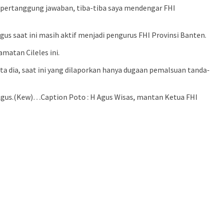
 pertanggung jawaban, tiba-tiba saya mendengar FHI
gus saat ini masih aktif menjadi pengurus FHI Provinsi Banten.
matan Cileles ini.
ta dia, saat ini yang dilaporkan hanya dugaan pemalsuan tanda-
gus.(Kew)…Caption Poto : H Agus Wisas, mantan Ketua FHI