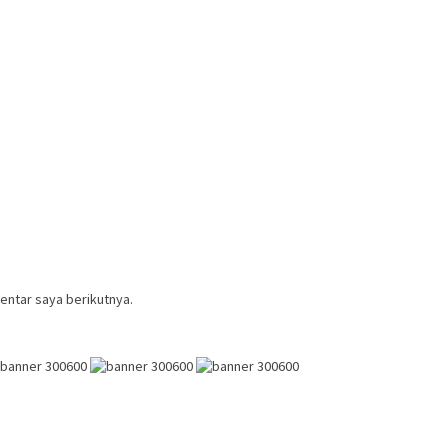
entar saya berikutnya.