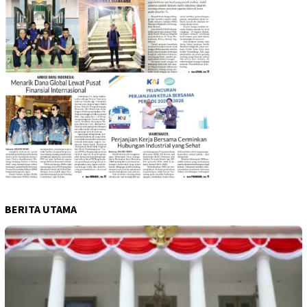
BERITA UTAMA