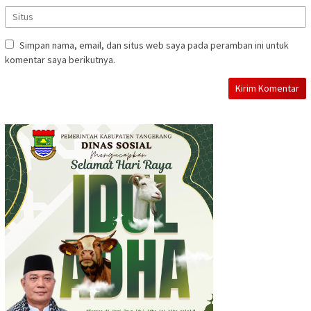
Simpan nama, email, dan situs web saya pada peramban ini untuk
komentar saya berikutnya.