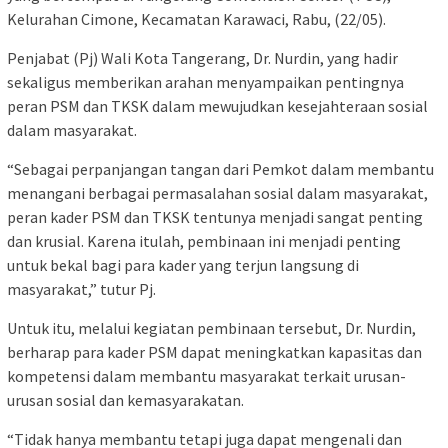
Kelurahan Cimone, Kecamatan Karawaci, Rabu, (22/05).
Penjabat (Pj) Wali Kota Tangerang, Dr. Nurdin, yang hadir
sekaligus memberikan arahan menyampaikan pentingnya
peran PSM dan TKSK dalam mewujudkan kesejahteraan sosial
dalam masyarakat.
“Sebagai perpanjangan tangan dari Pemkot dalam membantu
menangani berbagai permasalahan sosial dalam masyarakat,
peran kader PSM dan TKSK tentunya menjadi sangat penting
dan krusial. Karena itulah, pembinaan ini menjadi penting
untuk bekal bagi para kader yang terjun langsung di
masyarakat,” tutur Pj.
Untuk itu, melalui kegiatan pembinaan tersebut, Dr. Nurdin,
berharap para kader PSM dapat meningkatkan kapasitas dan
kompetensi dalam membantu masyarakat terkait urusan-
urusan sosial dan kemasyarakatan.
“Tidak hanya membantu tetapi juga dapat mengenali dan