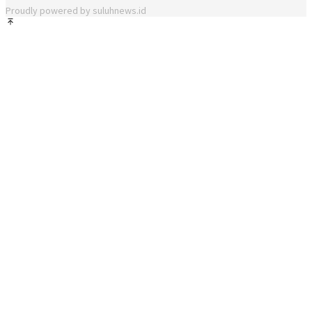
Proudly powered by suluhnews.id