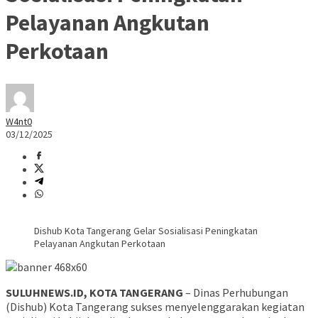
Pelayanan Angkutan
Perkotaan
W4nt0
03/12/2025
Dishub Kota Tangerang Gelar Sosialisasi Peningkatan
Pelayanan Angkutan Perkotaan
SULUHNEWS.ID, KOTA TANGERANG
– Dinas Perhubungan
(Dishub) Kota Tangerang sukses menyelenggarakan kegiatan