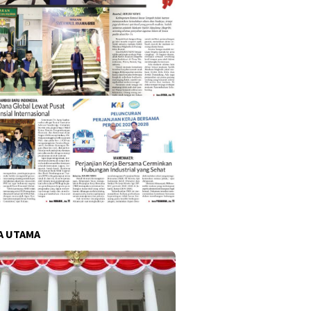
A UTAMA