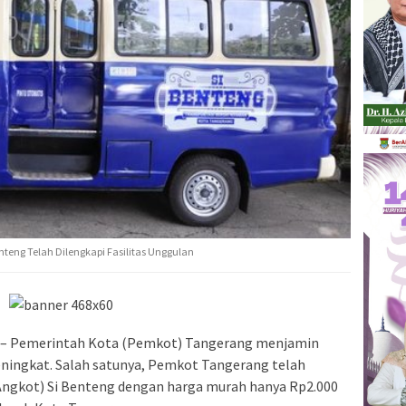
teng Telah Dilengkapi Fasilitas Unggulan
– Pemerintah Kota (Pemkot) Tangerang menjamin
eningkat. Salah satunya, Pemkot Tangerang telah
ngkot) Si Benteng dengan harga murah hanya Rp2.000