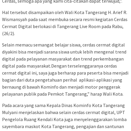
Cerdas, semoga apa yang kami cita-citakan dapat terwujud,”.
Hal tersebut disampaikan oleh Wali Kota Tangerang H. Arief R.
Wismansyah pada saat membuka secara resmi kegiatan Cerdas
Cermat Digital berlokasi di Tangerang Live Room pada Rabu,
(26/2).
Selain memacu semangat belajar siswa, cerdas cermat digital
diyakini bisa menjadi sarana siswa untuk lebih mengenal trend
digital pada pelayanan masyarakat dan trend perkembangan
digital pada masyarakat.Dengan terselenggaranya cerdas
cermat digital ini, saya juga berharap para peserta bisa menjadi
bagian dari duta pengetahuan perihal aplikasi-aplikasi yang
bernaung di bawah Kominfo dan menjadi motor penggerak
pelayanan publik pada Pemkot Tangerang,” harap Wali Kota.
Pada acara yang sama Kepala Dinas Kominfo Kota Tangerang
Mulyani menjelaskan bahwa selain cerdas cermat digital, UPT
Pengelola Ruang Kendali Kota juga menyelenggarakan lomba
sayembara maskot Kota Tangerang, pengajian dan santunan