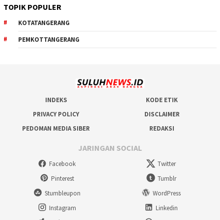
TOPIK POPULER
KOTATANGERANG
PEMKOTTANGERANG
INDEKS
KODE ETIK
PRIVACY POLICY
DISCLAIMER
PEDOMAN MEDIA SIBER
REDAKSI
JARINGAN SOCIAL
Facebook
Twitter
Pinterest
Tumblr
Stumbleupon
WordPress
Instagram
Linkedin