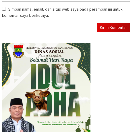
Simpan nama, email, dan situs web saya pada peramban ini untuk
komentar saya berikutnya.