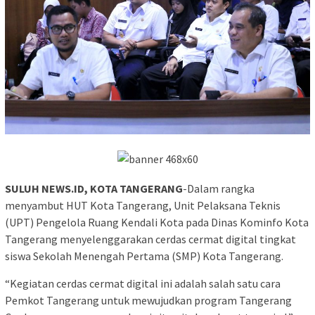
SULUH NEWS.ID, KOTA TANGERANG
-Dalam rangka
menyambut HUT Kota Tangerang, Unit Pelaksana Teknis
(UPT) Pengelola Ruang Kendali Kota pada Dinas Kominfo Kota
Tangerang menyelenggarakan cerdas cermat digital tingkat
siswa Sekolah Menengah Pertama (SMP) Kota Tangerang.
“Kegiatan cerdas cermat digital ini adalah salah satu cara
Pemkot Tangerang untuk mewujudkan program Tangerang