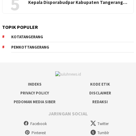
5
Kepala Disporabudpar Kabupaten Tangerang…
TOPIK POPULER
KOTATANGERANG
PEMKOTTANGERANG
INDEKS
KODE ETIK
PRIVACY POLICY
DISCLAIMER
PEDOMAN MEDIA SIBER
REDAKSI
JARINGAN SOCIAL
Facebook
Twitter
Pinterest
Tumblr