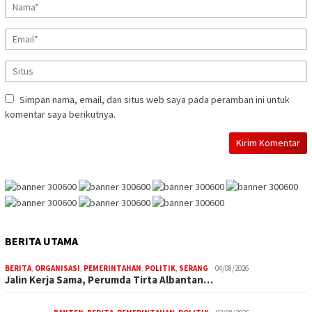
Simpan nama, email, dan situs web saya pada peramban ini untuk
komentar saya berikutnya.
BERITA UTAMA
BERITA
,
ORGANISASI
,
PEMERINTAHAN
,
POLITIK
,
SERANG
04/08/2026
Jalin Kerja Sama, Perumda Tirta Albantan…