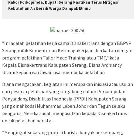
Rakor Forkopimda, Bupati Serang Pastikan Terus Mitigasi
Kebutuhan Air Bersih Warga Dampak Elnino
”Ini adalah pelatihan kerja sama Disnakertrans dengan BBPVP
Serang milik Kementerian Ketenagakerjaan, berkaitan dengan
program pelatihan Tailor Made Training atau TMT,” kata
Kepala Disnakertrans Kabupaten Serang, Diana Ardhianty
Utami kepada wartawan usai membuka pelatihan.
Diana mengatakan, kegiatan ini merupakan inisiasi atau usulan
dari peserta pelatihan yang tergabung dalam Perkumpulan
Penyandang Disabilitas Indonesia (PPDI) Kabupaten Serang
yang dinahkodai Muhammad Lebeh Johor dan Teguh selaku
pengurus. Mereka sudah mengusulkan kepada Disnakertrans
untuk pelatihan barista.
”Mengingat sekarang profesi barista banyak berkembang,