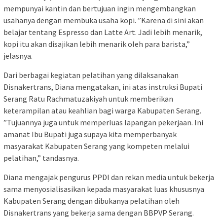
mempunyai kantin dan bertujuan ingin mengembangkan
usahanya dengan membuka usaha kopi. ”Karena di sini akan
belajar tentang Espresso dan Latte Art. Jadi lebih menarik,
kopi itu akan disajikan lebih menarik oleh para barista,”
jelasnya.
Dari berbagai kegiatan pelatihan yang dilaksanakan
Disnakertrans, Diana mengatakan, ini atas instruksi Bupati
Serang Ratu Rachmatuzakiyah untuk memberikan
keterampilan atau keahlian bagi warga Kabupaten Serang.
”Tujuannya juga untuk memperluas lapangan pekerjaan. Ini
amanat Ibu Bupati juga supaya kita memperbanyak
masyarakat Kabupaten Serang yang kompeten melalui
pelatihan,” tandasnya.
Diana mengajak pengurus PPDI dan rekan media untuk bekerja
sama menyosialisasikan kepada masyarakat luas khususnya
Kabupaten Serang dengan dibukanya pelatihan oleh
Disnakertrans yang bekerja sama dengan BBPVP Serang.