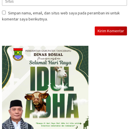
Simpan nama, email, dan situs web saya pada peramban ini untuk
komentar saya berikutnya.