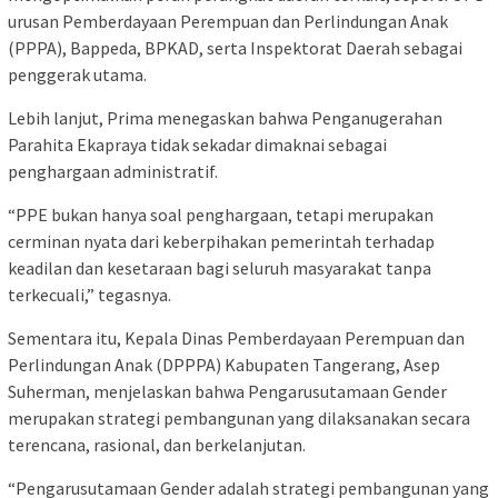
urusan Pemberdayaan Perempuan dan Perlindungan Anak
(PPPA), Bappeda, BPKAD, serta Inspektorat Daerah sebagai
penggerak utama.
Lebih lanjut, Prima menegaskan bahwa Penganugerahan
Parahita Ekapraya tidak sekadar dimaknai sebagai
penghargaan administratif.
“PPE bukan hanya soal penghargaan, tetapi merupakan
cerminan nyata dari keberpihakan pemerintah terhadap
keadilan dan kesetaraan bagi seluruh masyarakat tanpa
terkecuali,” tegasnya.
Sementara itu, Kepala Dinas Pemberdayaan Perempuan dan
Perlindungan Anak (DPPPA) Kabupaten Tangerang, Asep
Suherman, menjelaskan bahwa Pengarusutamaan Gender
merupakan strategi pembangunan yang dilaksanakan secara
terencana, rasional, dan berkelanjutan.
“Pengarusutamaan Gender adalah strategi pembangunan yang