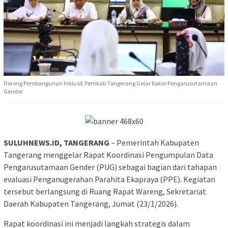
Dorong Pembangunan Inklusif, Pemkab Tangerang Gelar Rakor Pengarusutamaan
Gender
SULUHNEWS.ID, TANGERANG
– Pemerintah Kabupaten
Tangerang menggelar Rapat Koordinasi Pengumpulan Data
Pengarusutamaan Gender (PUG) sebagai bagian dari tahapan
evaluasi Penganugerahan Parahita Ekapraya (PPE). Kegiatan
tersebut berlangsung di Ruang Rapat Wareng, Sekretariat
Daerah Kabupaten Tangerang, Jumat (23/1/2026).
Rapat koordinasi ini menjadi langkah strategis dalam