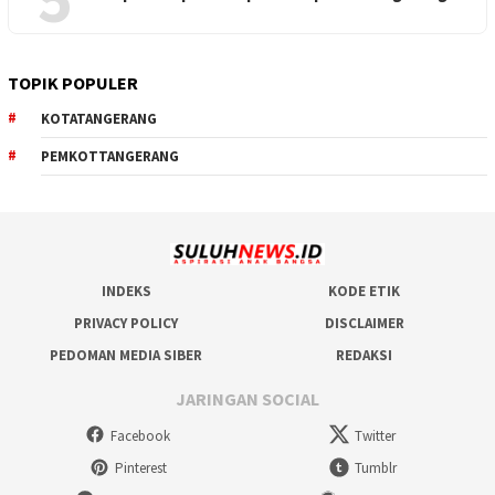
TOPIK POPULER
KOTATANGERANG
PEMKOTTANGERANG
INDEKS
KODE ETIK
PRIVACY POLICY
DISCLAIMER
PEDOMAN MEDIA SIBER
REDAKSI
JARINGAN SOCIAL
Facebook
Twitter
Pinterest
Tumblr