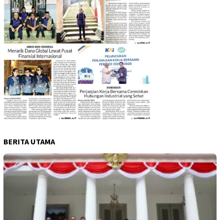
BERITA UTAMA