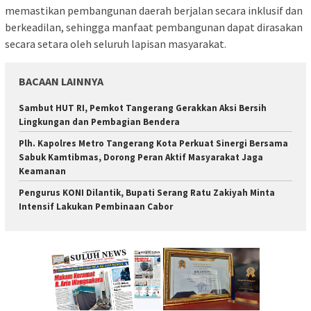
memastikan pembangunan daerah berjalan secara inklusif dan
berkeadilan, sehingga manfaat pembangunan dapat dirasakan
secara setara oleh seluruh lapisan masyarakat.
BACAAN LAINNYA
Sambut HUT RI, Pemkot Tangerang Gerakkan Aksi Bersih
Lingkungan dan Pembagian Bendera
Plh. Kapolres Metro Tangerang Kota Perkuat Sinergi Bersama
Sabuk Kamtibmas, Dorong Peran Aktif Masyarakat Jaga
Keamanan
Pengurus KONI Dilantik, Bupati Serang Ratu Zakiyah Minta
Intensif Lakukan Pembinaan Cabor