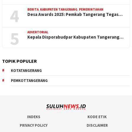
4
BERITA
,
KABUPATEN TANGERANG
,
PEMERINTAHAN
Desa Awards 2025: Pemkab Tangerang Tegas…
5
ADVERTORIAL
Kepala Disporabudpar Kabupaten Tangerang…
TOPIK POPULER
KOTATANGERANG
PEMKOTTANGERANG
INDEKS
KODE ETIK
PRIVACY POLICY
DISCLAIMER