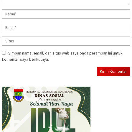
Simpan nama, email, dan situs web saya pada peramban ini untuk
komentar saya berikutnya.