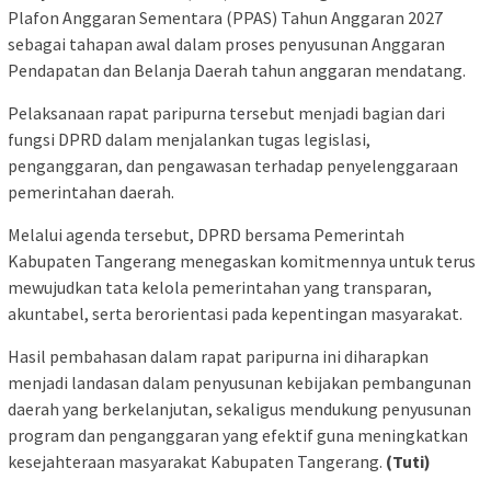
Plafon Anggaran Sementara (PPAS) Tahun Anggaran 2027
sebagai tahapan awal dalam proses penyusunan Anggaran
Pendapatan dan Belanja Daerah tahun anggaran mendatang.
Pelaksanaan rapat paripurna tersebut menjadi bagian dari
fungsi DPRD dalam menjalankan tugas legislasi,
penganggaran, dan pengawasan terhadap penyelenggaraan
pemerintahan daerah.
Melalui agenda tersebut, DPRD bersama Pemerintah
Kabupaten Tangerang menegaskan komitmennya untuk terus
mewujudkan tata kelola pemerintahan yang transparan,
akuntabel, serta berorientasi pada kepentingan masyarakat.
Hasil pembahasan dalam rapat paripurna ini diharapkan
menjadi landasan dalam penyusunan kebijakan pembangunan
daerah yang berkelanjutan, sekaligus mendukung penyusunan
program dan penganggaran yang efektif guna meningkatkan
kesejahteraan masyarakat Kabupaten Tangerang.
(Tuti)