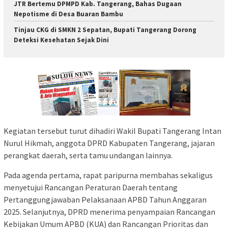
JTR Bertemu DPMPD Kab. Tangerang, Bahas Dugaan
Nepotisme di Desa Buaran Bambu
Tinjau CKG di SMKN 2 Sepatan, Bupati Tangerang Dorong
Deteksi Kesehatan Sejak Dini
Kegiatan tersebut turut dihadiri Wakil Bupati Tangerang Intan
Nurul Hikmah, anggota DPRD Kabupaten Tangerang, jajaran
perangkat daerah, serta tamu undangan lainnya.
Pada agenda pertama, rapat paripurna membahas sekaligus
menyetujui Rancangan Peraturan Daerah tentang
Pertanggungjawaban Pelaksanaan APBD Tahun Anggaran
2025. Selanjutnya, DPRD menerima penyampaian Rancangan
Kebijakan Umum APBD (KUA) dan Rancangan Prioritas dan