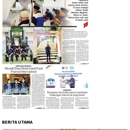
BERITA UTAMA