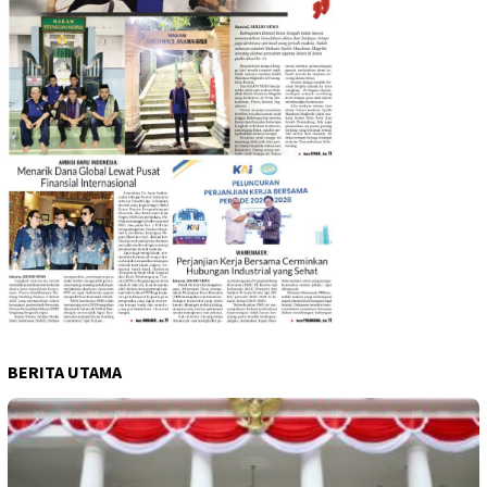
BERITA UTAMA