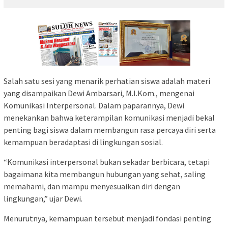
Salah satu sesi yang menarik perhatian siswa adalah materi
yang disampaikan Dewi Ambarsari, M.I.Kom., mengenai
Komunikasi Interpersonal. Dalam paparannya, Dewi
menekankan bahwa keterampilan komunikasi menjadi bekal
penting bagi siswa dalam membangun rasa percaya diri serta
kemampuan beradaptasi di lingkungan sosial.
“Komunikasi interpersonal bukan sekadar berbicara, tetapi
bagaimana kita membangun hubungan yang sehat, saling
memahami, dan mampu menyesuaikan diri dengan
lingkungan,” ujar Dewi.
Menurutnya, kemampuan tersebut menjadi fondasi penting