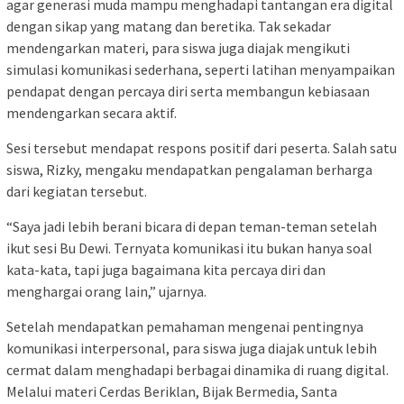
agar generasi muda mampu menghadapi tantangan era digital
dengan sikap yang matang dan beretika. Tak sekadar
mendengarkan materi, para siswa juga diajak mengikuti
simulasi komunikasi sederhana, seperti latihan menyampaikan
pendapat dengan percaya diri serta membangun kebiasaan
mendengarkan secara aktif.
Sesi tersebut mendapat respons positif dari peserta. Salah satu
siswa, Rizky, mengaku mendapatkan pengalaman berharga
dari kegiatan tersebut.
“Saya jadi lebih berani bicara di depan teman-teman setelah
ikut sesi Bu Dewi. Ternyata komunikasi itu bukan hanya soal
kata-kata, tapi juga bagaimana kita percaya diri dan
menghargai orang lain,” ujarnya.
Setelah mendapatkan pemahaman mengenai pentingnya
komunikasi interpersonal, para siswa juga diajak untuk lebih
cermat dalam menghadapi berbagai dinamika di ruang digital.
Melalui materi Cerdas Beriklan, Bijak Bermedia, Santa