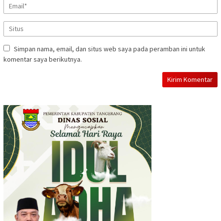
Simpan nama, email, dan situs web saya pada peramban ini untuk
komentar saya berikutnya.