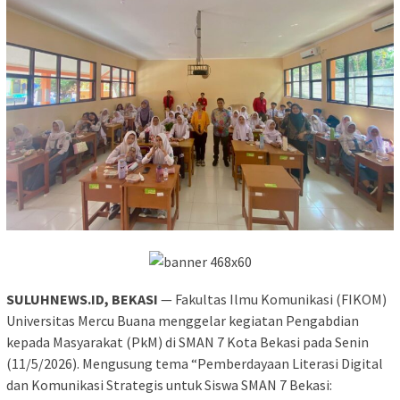
SULUHNEWS.ID, BEKASI
— Fakultas Ilmu Komunikasi (FIKOM)
Universitas Mercu Buana menggelar kegiatan Pengabdian
kepada Masyarakat (PkM) di SMAN 7 Kota Bekasi pada Senin
(11/5/2026). Mengusung tema “Pemberdayaan Literasi Digital
dan Komunikasi Strategis untuk Siswa SMAN 7 Bekasi: