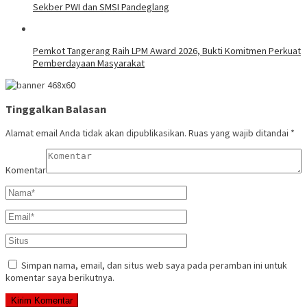
Sekber PWI dan SMSI Pandeglang
Pemkot Tangerang Raih LPM Award 2026, Bukti Komitmen Perkuat
Pemberdayaan Masyarakat
Tinggalkan Balasan
Alamat email Anda tidak akan dipublikasikan.
Ruas yang wajib ditandai
*
Komentar
Simpan nama, email, dan situs web saya pada peramban ini untuk
komentar saya berikutnya.