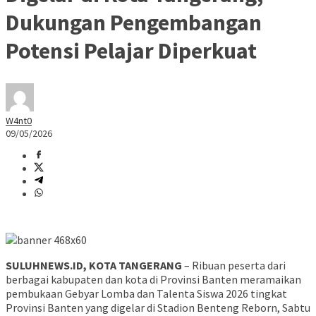
Dukungan Pengembangan
Potensi Pelajar Diperkuat
W4nt0
09/05/2026
SULUHNEWS.ID, KOTA TANGERANG
– Ribuan peserta dari
berbagai kabupaten dan kota di Provinsi Banten meramaikan
pembukaan Gebyar Lomba dan Talenta Siswa 2026 tingkat
Provinsi Banten yang digelar di Stadion Benteng Reborn, Sabtu