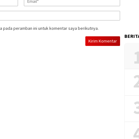
a pada peramban ini untuk komentar saya berikutnya.
BERIT