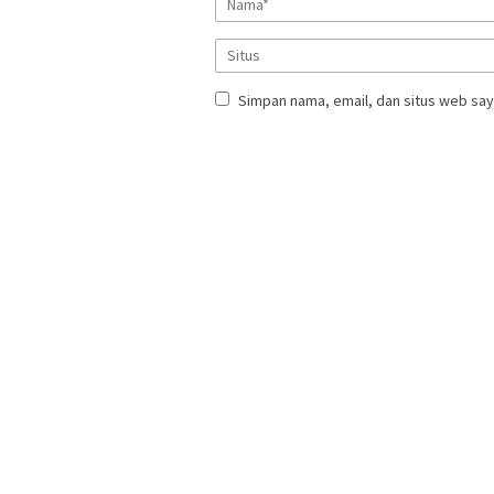
Simpan nama, email, dan situs web say