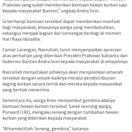
Prabowo yang sudah memberikan bantuan hewan kurban sapi
kepada masyarakat Banten,” ungkap Andra Soni.
Ia berharap bantuan tersebut dapat memberikan manfaat
bagi masyarakat, khususnya warga yang membutuhkan,
sekaligus menjadi bagian dari semangat berbagi di momen
Hari Raya Iduladha.
Camat Larangan, Nasrullah, turut menyampaikan apresiasi
atas perhatian yang diberikan Presiden Prabowo Subianto dan
Gubernur Banten Andra Soni kepada masyarakat di wilayahnya.
Nasrullah menyatakan pihaknya akan menjalankan amanah
tersebut dengan sebaik-baiknya melalui pendistribusian
daging kurban secara tertib dan merata kepada masyarakat
yang berhak menerima.
Sementara itu, warga Kreo menyambut gembira adanya
bantuan hewan kurban tersebut. Salah seorang warga,
Purwanti (42), mengaku senang dengan tambahan hewan
kurban yang diberikan kepada masyarakat.
“Alhamdulillah. Senang, gembira,” katanya.