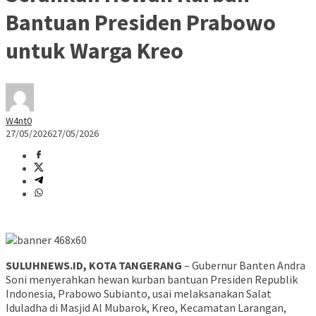
Bantuan Presiden Prabowo
untuk Warga Kreo
W4nt0
27/05/2026
27/05/2026
SULUHNEWS.ID, KOTA TANGERANG
– Gubernur Banten Andra
Soni menyerahkan hewan kurban bantuan Presiden Republik
Indonesia, Prabowo Subianto, usai melaksanakan Salat
Iduladha di Masjid Al Mubarok, Kreo, Kecamatan Larangan,