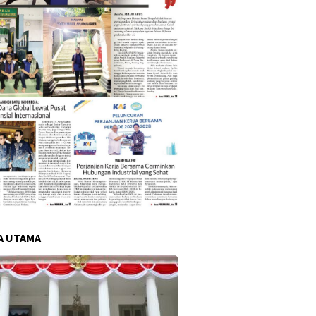
A UTAMA