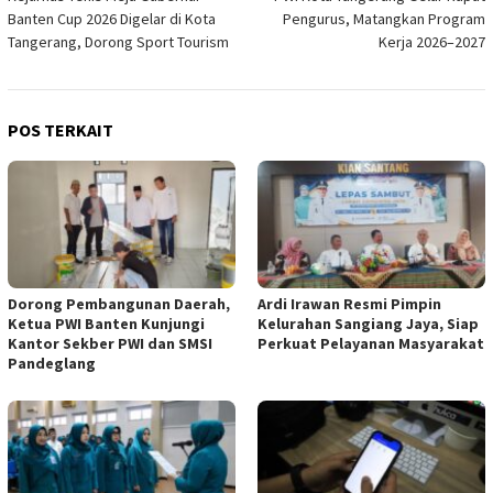
pos
Banten Cup 2026 Digelar di Kota
Pengurus, Matangkan Program
Tangerang, Dorong Sport Tourism
Kerja 2026–2027
POS TERKAIT
Dorong Pembangunan Daerah,
Ardi Irawan Resmi Pimpin
Ketua PWI Banten Kunjungi
Kelurahan Sangiang Jaya, Siap
Kantor Sekber PWI dan SMSI
Perkuat Pelayanan Masyarakat
Pandeglang