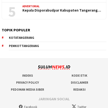
5
ADVERTORIAL
Kepala Disporabudpar Kabupaten Tangerang…
TOPIK POPULER
KOTATANGERANG
PEMKOTTANGERANG
INDEKS
KODE ETIK
PRIVACY POLICY
DISCLAIMER
PEDOMAN MEDIA SIBER
REDAKSI
JARINGAN SOCIAL
Facebook
Twitter