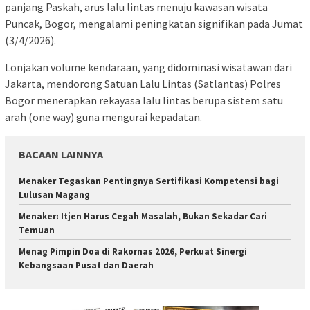
panjang Paskah, arus lalu lintas menuju kawasan wisata
Puncak, Bogor, mengalami peningkatan signifikan pada Jumat
(3/4/2026).
Lonjakan volume kendaraan, yang didominasi wisatawan dari
Jakarta, mendorong Satuan Lalu Lintas (Satlantas) Polres
Bogor menerapkan rekayasa lalu lintas berupa sistem satu
arah (one way) guna mengurai kepadatan.
BACAAN LAINNYA
Menaker Tegaskan Pentingnya Sertifikasi Kompetensi bagi
Lulusan Magang
Menaker: Itjen Harus Cegah Masalah, Bukan Sekadar Cari
Temuan
Menag Pimpin Doa di Rakornas 2026, Perkuat Sinergi
Kebangsaan Pusat dan Daerah