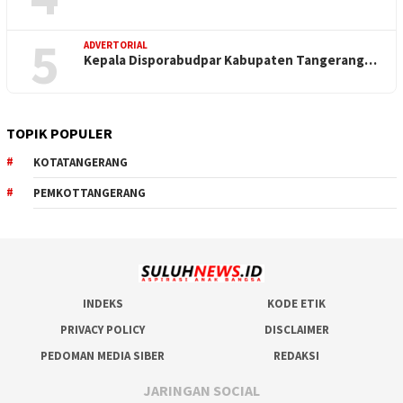
5
ADVERTORIAL
Kepala Disporabudpar Kabupaten Tangerang…
TOPIK POPULER
KOTATANGERANG
PEMKOTTANGERANG
INDEKS
KODE ETIK
PRIVACY POLICY
DISCLAIMER
PEDOMAN MEDIA SIBER
REDAKSI
JARINGAN SOCIAL