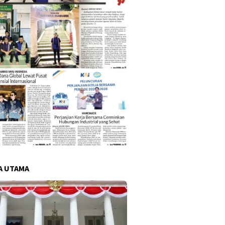
A UTAMA