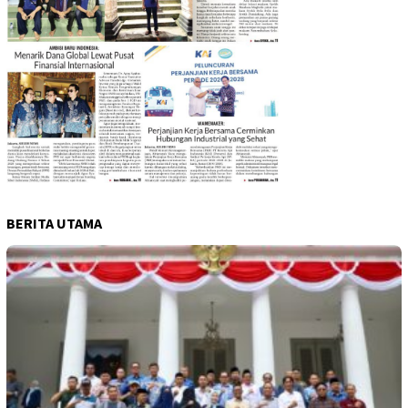
BERITA UTAMA