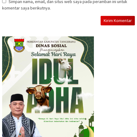
Simpan nama, email, dan situs web saya pada peramban ini untuk
komentar saya berikutnya.