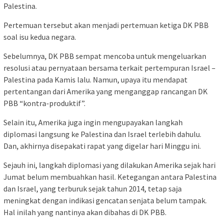
Palestina.
Pertemuan tersebut akan menjadi pertemuan ketiga DK PBB
soal isu kedua negara.
Sebelumnya, DK PBB sempat mencoba untuk mengeluarkan
resolusi atau pernyataan bersama terkait pertempuran Israel –
Palestina pada Kamis lalu. Namun, upaya itu mendapat
pertentangan dari Amerika yang menganggap rancangan DK
PBB “kontra-produktif”.
Selain itu, Amerika juga ingin mengupayakan langkah
diplomasi langsung ke Palestina dan Israel terlebih dahulu.
Dan, akhirnya disepakati rapat yang digelar hari Minggu ini.
Sejauh ini, langkah diplomasi yang dilakukan Amerika sejak hari
Jumat belum membuahkan hasil. Ketegangan antara Palestina
dan Israel, yang terburuk sejak tahun 2014, tetap saja
meningkat dengan indikasi gencatan senjata belum tampak.
Hal inilah yang nantinya akan dibahas di DK PBB.