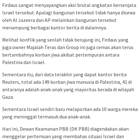
Firdaus sangat menyayangkan aksi brutal angkatan bersenjata
Israel tersebut. Apalagi bangunan tersebut tidak hanya disewa
oleh Al Jazeera dan AP melainkan bangunan tersebut
menampung berbagai kantor berita di dalamnya.
Melihat konflik yang seolah tidak berujung ini, Firdaus yang
juga owner Majalah Teras dan Group ini juga cemas akan terus
bertambahnya korban jiwa akibat pertempuran antara
Palestina dan Israel.
Sementara itu, dari data terakhir yang dapat kantor berita
Reuters, total ada 149 korban jiwa manusia di Palestina, 41 di
antaranya adalah anak-anak yang mayoritas berada di wilayah
Gaza.
Sementara Israel sendiri baru melaporkan ada 10 warga mereka
yang meninggal termasuk dua anak-anak.
Hari ini, Dewan Keamanan PBB (DK PBB) diagendakan akan
menggelar pertemuan yang membahas situasi Israel dan