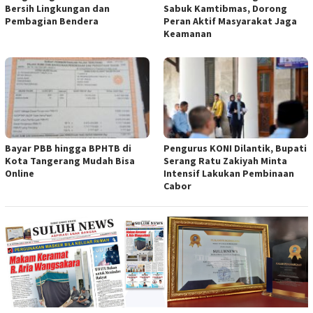
Bersih Lingkungan dan
Sabuk Kamtibmas, Dorong
Pembagian Bendera
Peran Aktif Masyarakat Jaga
Keamanan
Bayar PBB hingga BPHTB di
Pengurus KONI Dilantik, Bupati
Kota Tangerang Mudah Bisa
Serang Ratu Zakiyah Minta
Online
Intensif Lakukan Pembinaan
Cabor