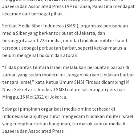
Jazeera dan Associated Press (AP) di Gaza, Palestina mendapat
kecaman dari berbagai pihak.
Serikat Media Siber Indonesia (SMSI), organisasi perusahaan
media Siber yang berkantor pusat di Jakarta, dan
beranggotakan 1.225 media, menilai tindakan militer Israel
tersebut sebagai perbuatan barbar, seperti ketika manusia
belum mengenal hukum dan aturan.
“Tidak pantas tentara Israel melakukan perbuatan barbar di
zaman yang sudah modern ini. Jangan biarkan tindakan barbar
tentara Israel,” kata Ketua Umum SMSI Firdaus didampingi M.
Nasir Sekretaris Jenderal SMSI dalam keterangan pers hari
Minggu, 16 Mei 2021 di Jakarta.
Sebagai pimpinan organisasi media online terbesar di
Indonesia selanjutnya turut mengecam tindakan militer Israel
yang menghancurkan bangunan, termasuk kantor media Al
Jazeera dan Associated Press.