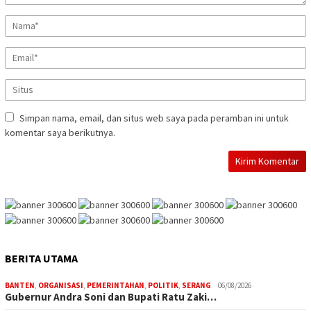
Simpan nama, email, dan situs web saya pada peramban ini untuk
komentar saya berikutnya.
BERITA UTAMA
BANTEN
,
ORGANISASI
,
PEMERINTAHAN
,
POLITIK
,
SERANG
06/08/2026
Gubernur Andra Soni dan Bupati Ratu Zaki…