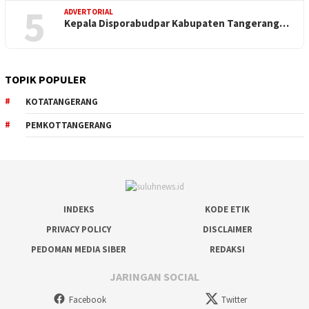
5
ADVERTORIAL
Kepala Disporabudpar Kabupaten Tangerang…
TOPIK POPULER
KOTATANGERANG
PEMKOTTANGERANG
INDEKS
KODE ETIK
PRIVACY POLICY
DISCLAIMER
PEDOMAN MEDIA SIBER
REDAKSI
JARINGAN SOCIAL
Facebook
Twitter