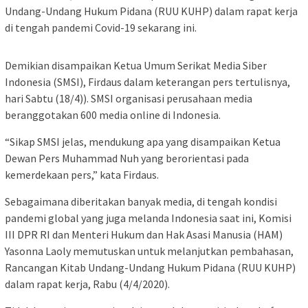
Undang-Undang Hukum Pidana (RUU KUHP) dalam rapat kerja
di tengah pandemi Covid-19 sekarang ini.
Demikian disampaikan Ketua Umum Serikat Media Siber
Indonesia (SMSI), Firdaus dalam keterangan pers tertulisnya,
hari Sabtu (18/4)). SMSI organisasi perusahaan media
beranggotakan 600 media online di Indonesia.
“Sikap SMSI jelas, mendukung apa yang disampaikan Ketua
Dewan Pers Muhammad Nuh yang berorientasi pada
kemerdekaan pers,” kata Firdaus.
Sebagaimana diberitakan banyak media, di tengah kondisi
pandemi global yang juga melanda Indonesia saat ini, Komisi
III DPR RI dan Menteri Hukum dan Hak Asasi Manusia (HAM)
Yasonna Laoly memutuskan untuk melanjutkan pembahasan,
Rancangan Kitab Undang-Undang Hukum Pidana (RUU KUHP)
dalam rapat kerja, Rabu (4/4/2020).