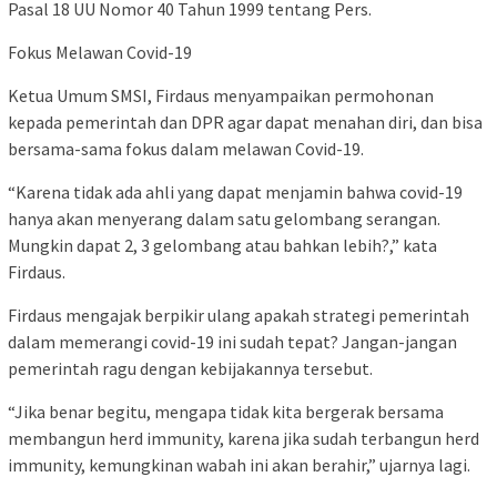
Pasal 18 UU Nomor 40 Tahun 1999 tentang Pers.
Fokus Melawan Covid-19
Ketua Umum SMSI, Firdaus menyampaikan permohonan
kepada pemerintah dan DPR agar dapat menahan diri, dan bisa
bersama-sama fokus dalam melawan Covid-19.
“Karena tidak ada ahli yang dapat menjamin bahwa covid-19
hanya akan menyerang dalam satu gelombang serangan.
Mungkin dapat 2, 3 gelombang atau bahkan lebih?,” kata
Firdaus.
Firdaus mengajak berpikir ulang apakah strategi pemerintah
dalam memerangi covid-19 ini sudah tepat? Jangan-jangan
pemerintah ragu dengan kebijakannya tersebut.
“Jika benar begitu, mengapa tidak kita bergerak bersama
membangun herd immunity, karena jika sudah terbangun herd
immunity, kemungkinan wabah ini akan berahir,” ujarnya lagi.