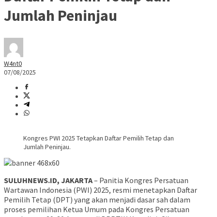
Jumlah Peninjau
W4nt0
07/08/2025
Kongres PWI 2025 Tetapkan Daftar Pemilih Tetap dan
Jumlah Peninjau.
SULUHNEWS.ID, JAKARTA
– Panitia Kongres Persatuan
Wartawan Indonesia (PWI) 2025, resmi menetapkan Daftar
Pemilih Tetap (DPT) yang akan menjadi dasar sah dalam
proses pemilihan Ketua Umum pada Kongres Persatuan