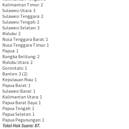
Kalimantan Timur: 2
Sulawesi Utara: 3
Sulawesi Tenggara: 2
Sulawesi Tengah: 2
Sulawesi Selatan: 3
Maluku: 2
Nusa Tenggara Barat: 1
Nusa Tenggara Timur: 1
Papua: 1
Bangka Belitung: 2
Maluku Utara: 2
Gorontalo: 1
Banten: 3 (2)
Kepulauan Riau: 1
Papua Barat: 1
Sulawesi Barat: 1
Kalimantan Utara: 1
Papua Barat Daya: 1
Papua Tengah: 1
Papua Selatan: 1
Papua Pegunungan: 1
Total Hak Suara: 87.