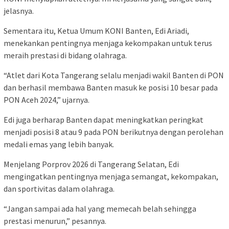
jelasnya.
Sementara itu, Ketua Umum KONI Banten, Edi Ariadi,
menekankan pentingnya menjaga kekompakan untuk terus
meraih prestasi di bidang olahraga.
“Atlet dari Kota Tangerang selalu menjadi wakil Banten di PON
dan berhasil membawa Banten masuk ke posisi 10 besar pada
PON Aceh 2024,” ujarnya.
Edi juga berharap Banten dapat meningkatkan peringkat
menjadi posisi 8 atau 9 pada PON berikutnya dengan perolehan
medali emas yang lebih banyak.
Menjelang Porprov 2026 di Tangerang Selatan, Edi
mengingatkan pentingnya menjaga semangat, kekompakan,
dan sportivitas dalam olahraga.
“Jangan sampai ada hal yang memecah belah sehingga
prestasi menurun,” pesannya.