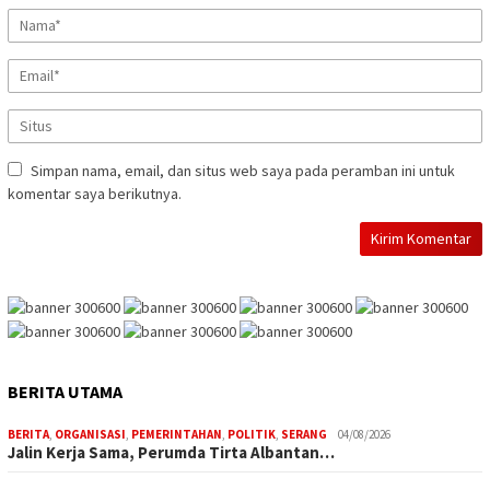
Simpan nama, email, dan situs web saya pada peramban ini untuk
komentar saya berikutnya.
BERITA UTAMA
BERITA
,
ORGANISASI
,
PEMERINTAHAN
,
POLITIK
,
SERANG
04/08/2026
Jalin Kerja Sama, Perumda Tirta Albantan…