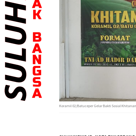
Koramil 02/Batuceper Gelar Bakti Sosial Khitana