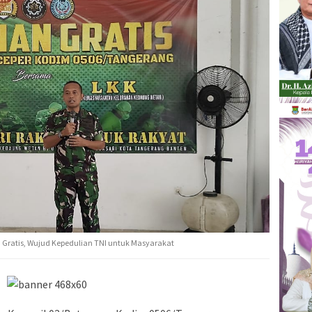
n Gratis, Wujud Kepedulian TNI untuk Masyarakat