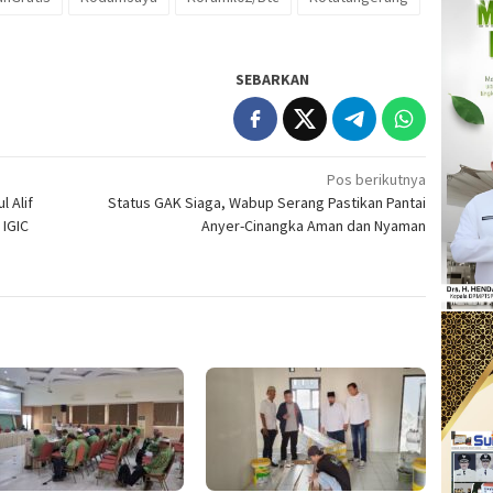
SEBARKAN
Pos berikutnya
l Alif
Status GAK Siaga, Wabup Serang Pastikan Pantai
 IGIC
Anyer-Cinangka Aman dan Nyaman