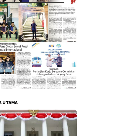
A UTAMA