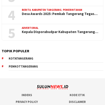
4
BERITA
,
KABUPATEN TANGERANG
,
PEMERINTAHAN
Desa Awards 2025: Pemkab Tangerang Tegas…
5
ADVERTORIAL
Kepala Disporabudpar Kabupaten Tangerang…
TOPIK POPULER
KOTATANGERANG
PEMKOTTANGERANG
INDEKS
KODE ETIK
PRIVACY POLICY
DISCLAIMER