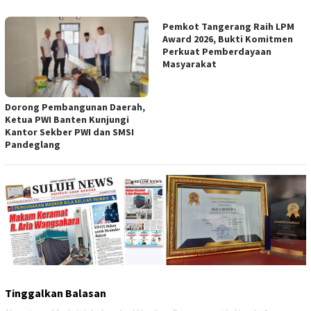
Pemkot Tangerang Raih LPM
Award 2026, Bukti Komitmen
Perkuat Pemberdayaan
Masyarakat
Dorong Pembangunan Daerah,
Ketua PWI Banten Kunjungi
Kantor Sekber PWI dan SMSI
Pandeglang
Tinggalkan Balasan