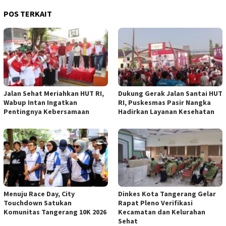
POS TERKAIT
Jalan Sehat Meriahkan HUT RI,
Dukung Gerak Jalan Santai HUT
Wabup Intan Ingatkan
RI, Puskesmas Pasir Nangka
Pentingnya Kebersamaan
Hadirkan Layanan Kesehatan
Menuju Race Day, City
Dinkes Kota Tangerang Gelar
Touchdown Satukan
Rapat Pleno Verifikasi
Komunitas Tangerang 10K 2026
Kecamatan dan Kelurahan
Sehat